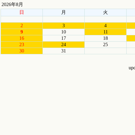
2026年8月
日
月
火
2
3
4
9
10
11
16
17
18
23
24
25
30
31
upd