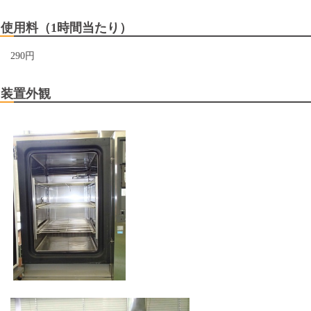
使用料（1時間当たり）
290円
装置外観