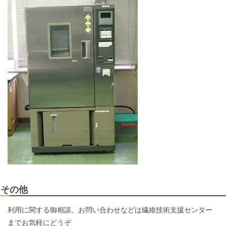
その他
利用に関する御相談、お問い合わせなどは繊維技術支援センター
までお気軽にどうぞ