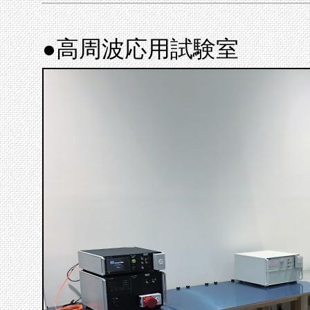
●高周波応用試験室