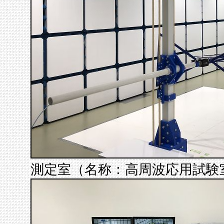
測定室（名称：高周波応用試験