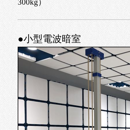
300kg）
●小型電波暗室