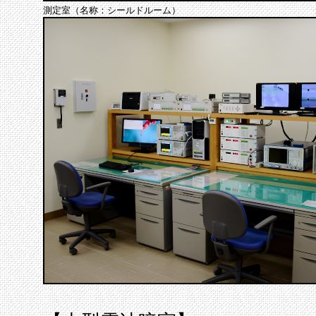
測定室（名称：シールドルーム）