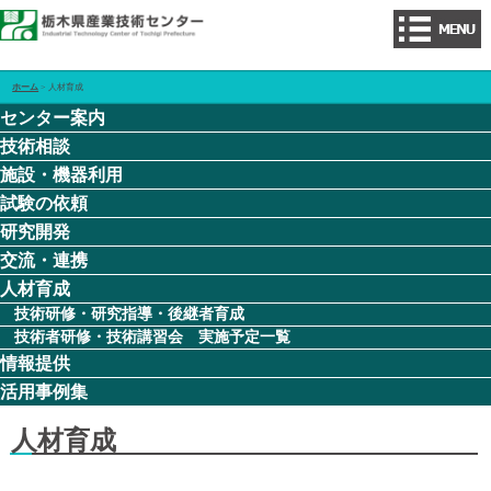
ホーム
> 人材育成
センター案内
技術相談
施設・機器利用
試験の依頼
研究開発
交流・連携
人材育成
技術研修・研究指導・後継者育成
技術者研修・技術講習会 実施予定一覧
情報提供
活用事例集
人材育成