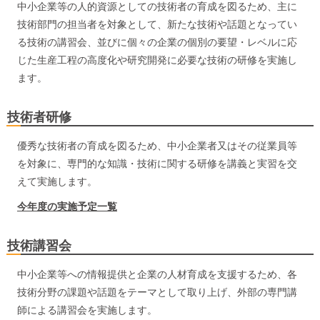
中小企業等の人的資源としての技術者の育成を図るため、主に
技術部門の担当者を対象として、新たな技術や話題となってい
る技術の講習会、並びに個々の企業の個別の要望・レベルに応
じた生産工程の高度化や研究開発に必要な技術の研修を実施し
ます。
技術者研修
優秀な技術者の育成を図るため、中小企業者又はその従業員等
を対象に、専門的な知識・技術に関する研修を講義と実習を交
えて実施します。
今年度の実施予定一覧
技術講習会
中小企業等への情報提供と企業の人材育成を支援するため、各
技術分野の課題や話題をテーマとして取り上げ、外部の専門講
師による講習会を実施します。