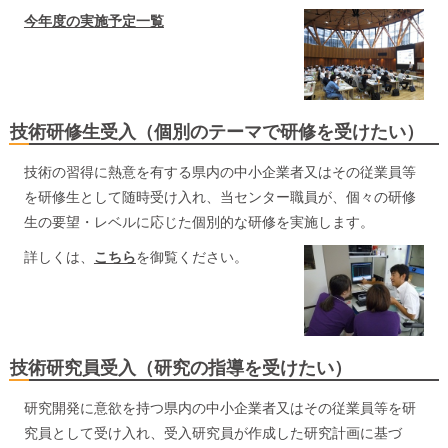
今年度の実施予定一覧
技術研修生受入（個別のテーマで研修を受けたい）
技術の習得に熱意を有する県内の中小企業者又はその従業員等
を研修生として随時受け入れ、当センター職員が、個々の研修
生の要望・レベルに応じた個別的な研修を実施します。
詳しくは、
こちら
を
御
覧ください。
技術研究員受入（研究の指導を受けたい）
研究開発に意欲を持つ県内の中小企業者又はその従業員等を研
究員として受け入れ、受入研究員が作成した研究計画に基づ