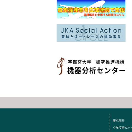
研究開発
今年度研究テ