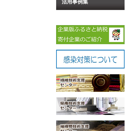
活用事例集