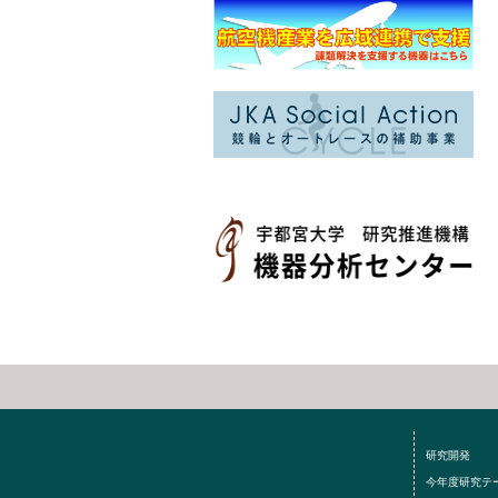
研究開発
今年度研究テ