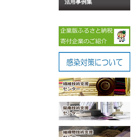
活用事例集